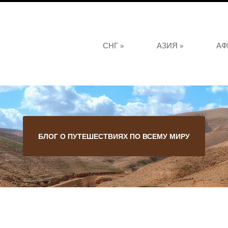
СНГ
»
АЗИЯ
»
АФ
БЛОГ О ПУТЕШЕСТВИЯХ ПО ВСЕМУ МИРУ