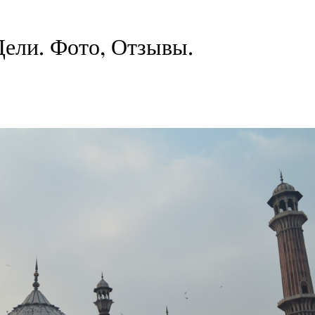
ели. Фото, Отзывы.