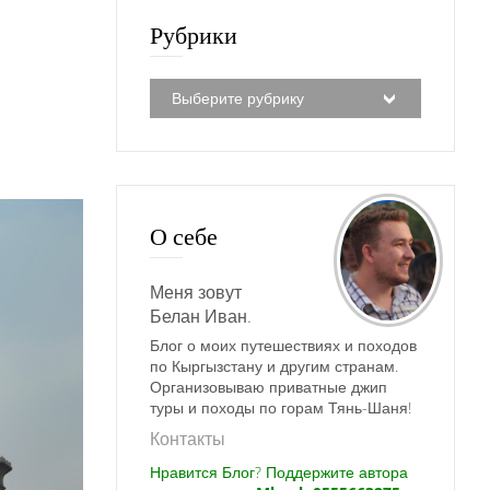
Рубрики
О себе
Меня зовут
Белан Иван.
Блог о моих путешествиях и походов
по Кыргызстану и другим странам.
Организовываю приватные джип
туры и походы по горам Тянь-Шаня!
Контакты
Нравится Блог? Поддержите автора