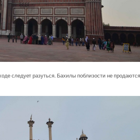
ходе следует разуться. Бахилы поблизости не продаются,