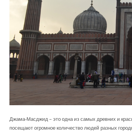
Джама-Масджид – это одна из самых древних и крас
посещают огромное количество людей разных городов