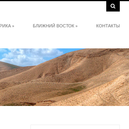
РИКА
»
БЛИЖНИЙ ВОСТОК
»
КОНТАКТЫ