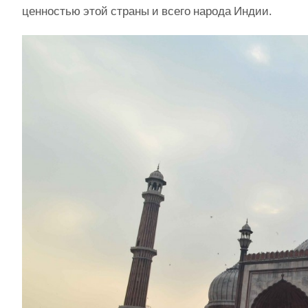
ценностью этой страны и всего народа Индии.