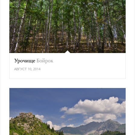
Урочище
Бойрок
АВГУСТ 10, 2014