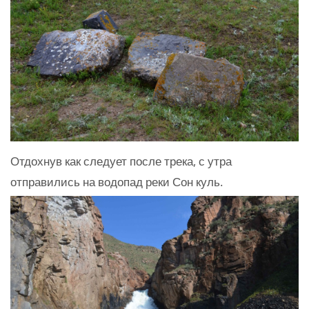
Отдохнув как следует после трека, с утра
отправились на водопад реки Сон куль.