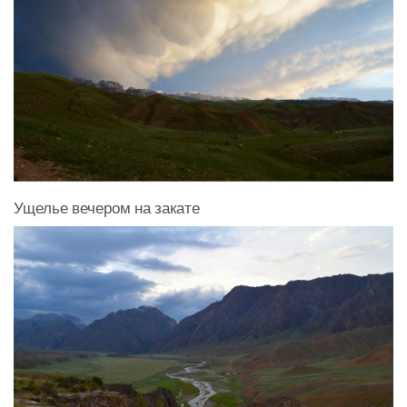
Ущелье вечером на закате