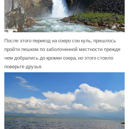
После этого переезд на озеро сон куль, пришлось
пройти пешком по заболоченной местности прежде
чем добрались до кромки озера, но этого стоило
поверьте друзья.