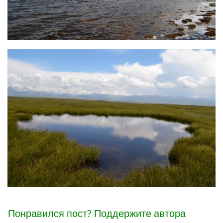
Понравился пост? Поддержите автора