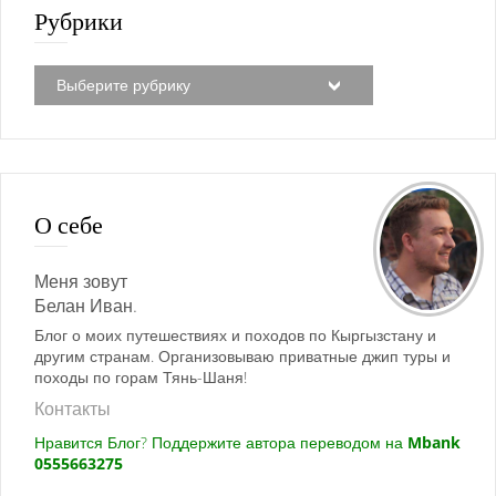
Рубрики
О себе
Меня зовут
Белан Иван.
Блог о моих путешествиях и походов по Кыргызстану и
другим странам. Организовываю приватные джип туры и
походы по горам Тянь-Шаня!
Контакты
Нравится Блог? Поддержите автора переводом на
Mbank
0555663275