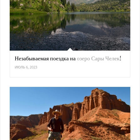
Незабываемая поездка на
озеро Сары Челек
!
ИЮЛЬ 6, 2023