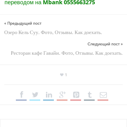
переводом на
Mbank 0555663275
« Предыдущий пост
Озеро Кель Суу. Фото, Отзывы. Как доехать.
Следующий пост »
Ресторан кафе Гавайи. Фото, Отзывы. Как доехать.
1