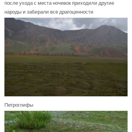
после ухода с места ночевок приходили другие
народы и забирали все драгоценности
Петроглифы