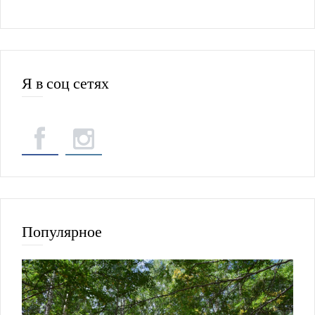
Я в соц сетях
Популярное