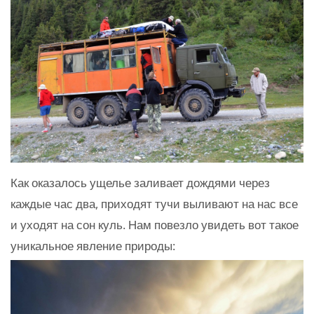
Как оказалось ущелье заливает дождями через
каждые час два, приходят тучи выливают на нас все
и уходят на сон куль. Нам повезло увидеть вот такое
уникальное явление природы: