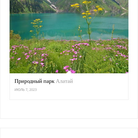
Природный парк
Алатай
ИЮЛЬ 7, 2023