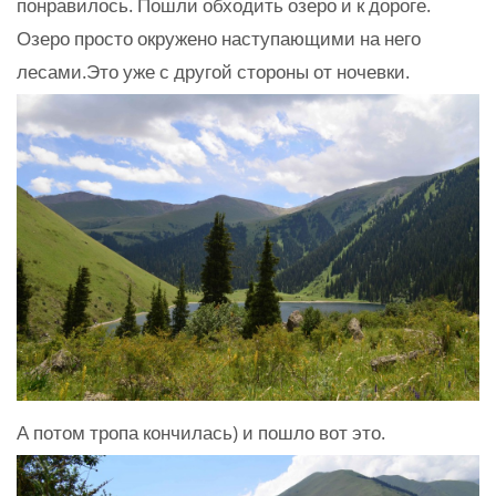
понравилось. Пошли обходить озеро и к дороге.
Озеро просто окружено наступающими на него
лесами.Это уже с другой стороны от ночевки.
А потом тропа кончилась) и пошло вот это.