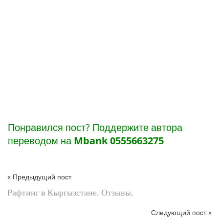
Понравился пост? Поддержите автора
переводом на
Mbank 0555663275
« Предыдущий пост
Рафтинг в Кыргызстане. Отзывы.
Следующий пост »