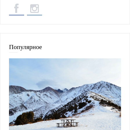
Популярное