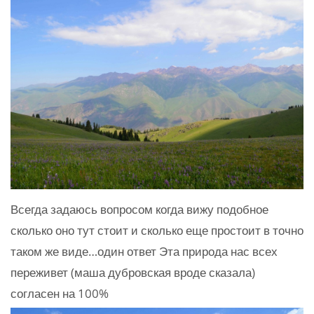
Всегда задаюсь вопросом когда вижу подобное
сколько оно тут стоит и сколько еще простоит в точно
таком же виде…один ответ Эта природа нас всех
переживет (маша дубровская вроде сказала)
согласен на 100%