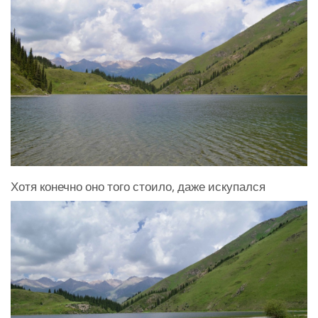
Хотя конечно оно того стоило, даже искупался