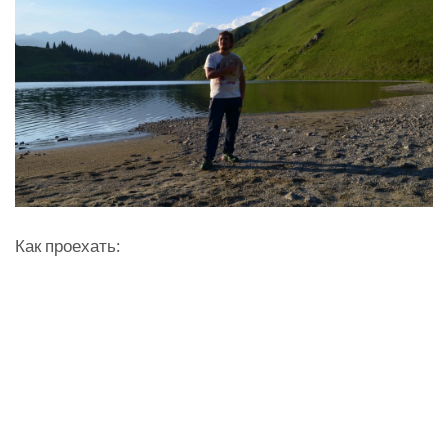
Как проехать: