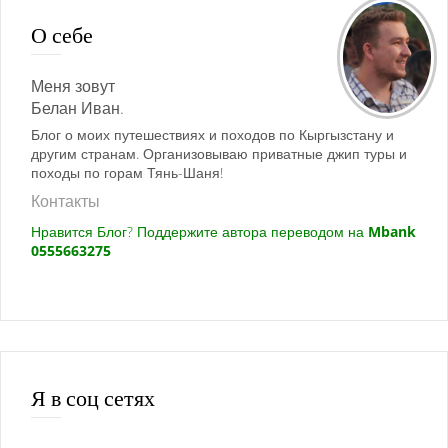
О себе
Меня зовут
Белан Иван.
Блог о моих путешествиях и походов по Кыргызстану и
другим странам. Организовываю приватные джип туры и
походы по горам Тянь-Шаня!
Контакты
Нравится Блог? Поддержите автора переводом на
Mbank
0555663275
Я в соц сетях