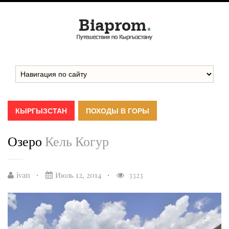
КЫРГЫЗСТАН
ПОХОДЫ В ГОРЫ
Озеро
Кель Когур
ivan
Июль 12, 2014
3323