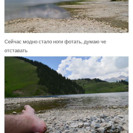
Сейчас модно стало ноги фотать, думаю че
отставать