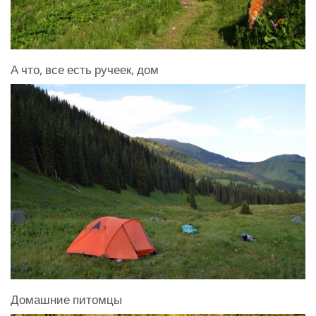
А что, все есть ручеек, дом
Домашние питомцы