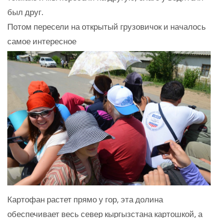
был друг.
Потом пересели на открытый грузовичок и началось
самое интересное
Картофан растет прямо у гор, эта долина
обеспечивает весь север кыргызстана картошкой, а