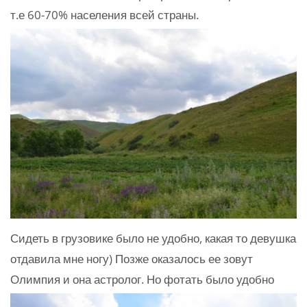
т.е 60-70% населения всей страны.
Сидеть в грузовике было не удобно, какая то девушка
отдавила мне ногу) Позже оказалось ее зовут
Олимпия и она астролог. Но фотать было удобно