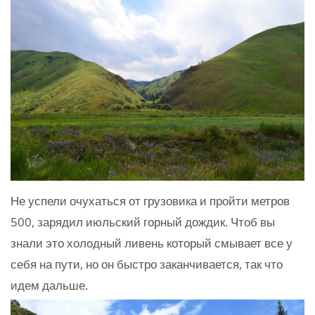
Не успели очухаться от грузовика и пройти метров
500, зарядил июльский горный дождик. Чтоб вы
знали это холодный ливень который смывает все у
себя на пути, но он быстро заканчивается, так что
идем дальше.