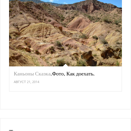
Каньоны Сказка
.Фото, Как доехать.
АВГУСТ 21, 2014