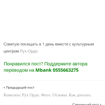
Советую посещать в 1 день вместе с культурным
центром
Рух-Ордо
Понравился пост? Поддержите автора
переводом на
Mbank 0555663275
« Предыдущий пост
Комплекс Рух Ордо. Фото, Отзывы. Как доехать.
Следующий пост »