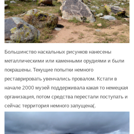
Большинство наскальных рисунков нанесены
металлическими или каменными орудиями и были
покрашены. Текущие попытки немного
реставрировать увенчались провалом. Кстати в
начале 2000 музей поддерживала какая то немецкая
организация, потом средства перестали поступать и
сейчас территория немного запущена(.