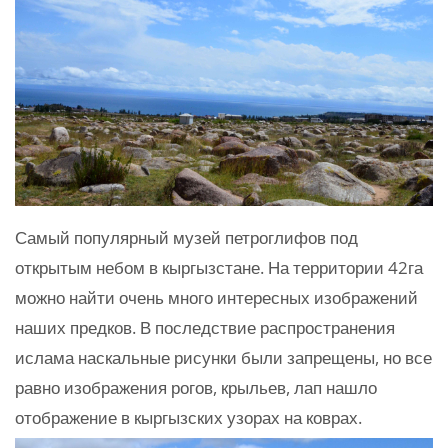
Самый популярный музей петроглифов под
открытым небом в кыргызстане. На территории 42га
можно найти очень много интересных изображений
наших предков. В последствие распространения
ислама наскальные рисунки были запрещены, но все
равно изображения рогов, крыльев, лап нашло
отображение в кыргызских узорах на коврах.