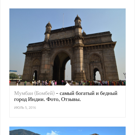
Мумбаи (Бомбей)
- самый богатый и бедный
город Индии. Фото, Отзывы.
ИЮЛЬ 5, 2016