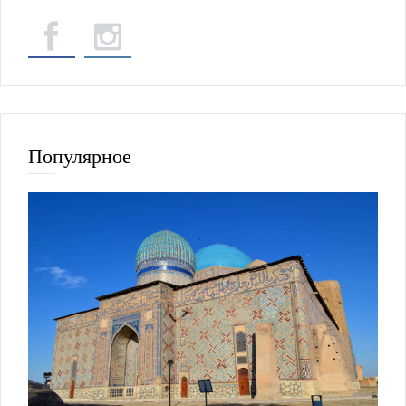
Популярное