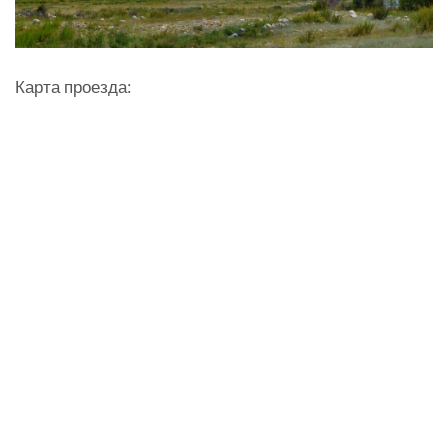
Карта проезда: