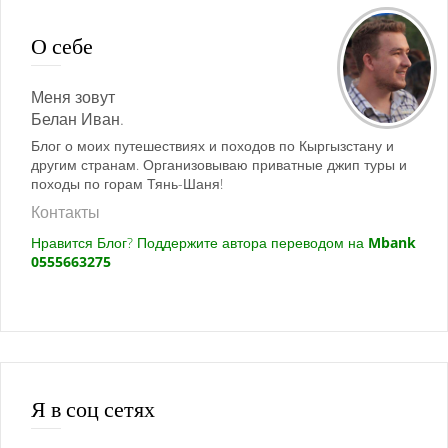
О себе
Меня зовут
Белан Иван.
Блог о моих путешествиях и походов по Кыргызстану и
другим странам. Организовываю приватные джип туры и
походы по горам Тянь-Шаня!
Контакты
Нравится Блог? Поддержите автора переводом на
Mbank
0555663275
Я в соц сетях