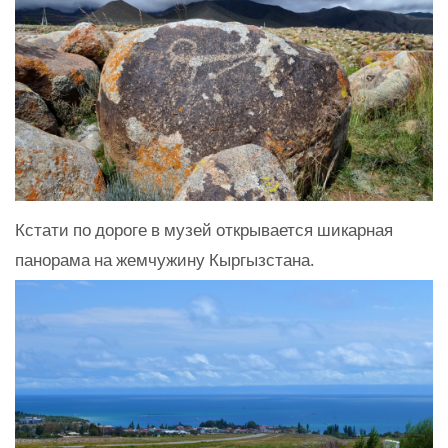
Кстати по дороге в музей открывается шикарная
панорама на жемчужину Кыргызстана.