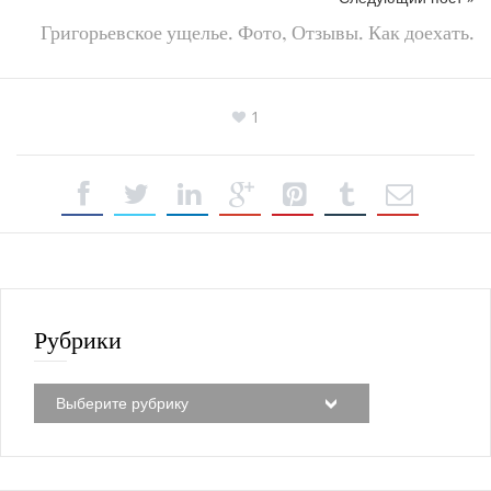
Григорьевское ущелье. Фото, Отзывы. Как доехать.
1
Рубрики