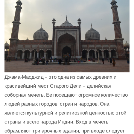
Джама-Масджид – это одна из самых древних и
красивейший мест Старого Дели – делийская
соборная мечеть. Ее посещают огромное количество
людей разных городов, стран и народов. Она
является культурной и религиозной ценностью этой
страны и всего народа Индии. Вход в мечеть
обрамляют три арочных здания, при входе следует