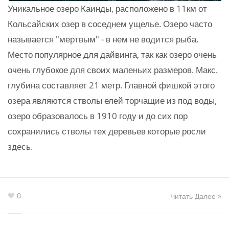
Уникальное озеро Каинды, расположено в 11км от
Кольсайских озер в соседнем ущелье. Озеро часто
называется "мертвым" - в нем не водится рыба.
Место популярное для дайвинга, так как озеро очень
очень глубокое для своих маленьих размеров. Макс.
глубина составляет 21 метр. Главной фишкой этого
озера являются стволы елей торчащие из под воды,
озеро образовалось в 1910 году и до сих пор
сохранились стволы тех деревьев которые росли
здесь.
0
Читать Далее »