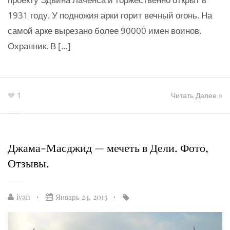
1931 году. У подножия арки горит вечный огонь. На
самой арке вырезано более 90000 имен воинов.
Охранник. В […]
1
Читать Далее »
Джама-Масджид — мечеть в Дели. Фото,
Отзывы.
ivan
Январь 24, 2015