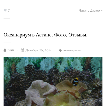
7
Читать Далее »
Океанариум в Астане. Фото, Отзывы.
ivan
Декабрь 29, 2014
океанариум