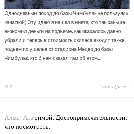
Однодневный поход до базы Чимбулак не пользуясь
канаткой) Эту идею я нашел в инете, кто так раньше
экономил деньги на подьеме, как оказалось давно
убрали и теперь в стоимость скипаса входит также
подьем по ущелье от стадиона Медео до базы
Чимбулак, кто б нам сказал там об этом...
0
Читать Далее »
Алма-Ата
зимой, Достопримечательности,
что посмотреть.