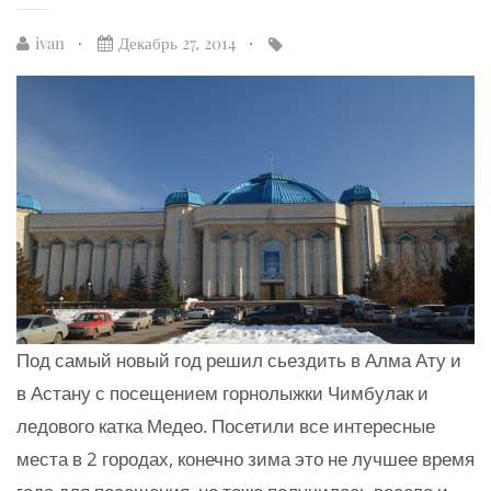
ivan
Декабрь 27, 2014
Под самый новый год решил сьездить в Алма Ату и
в Астану с посещением горнолыжки Чимбулак и
ледового катка Медео. Посетили все интересные
места в 2 городах, конечно зима это не лучшее время