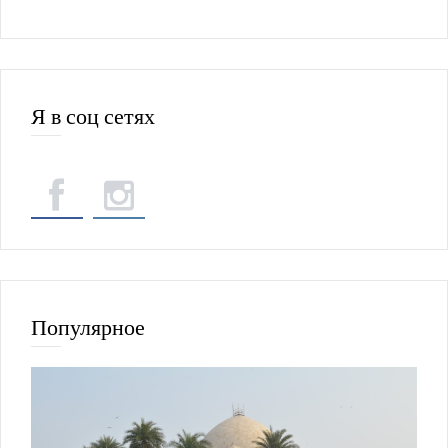
Я в соц сетях
Популярное