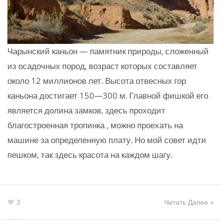
Чарынский каньон — памятник природы, сложенный
из осадочных пород, возраст которых составляет
около 12 миллионов лет. Высота отвесных гор
каньона достигает 150—300 м. Главной фишкой его
является долина замков, здесь проходит
благостроенная тропинка , можно проехать на
машине за определенную плату. Но мой совет идти
пешком, так здесь красота на каждом шагу.
3
Читать Далее »