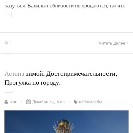
разуться. Бахилы поблизости не продаются, так что
[…]
1
Читать Далее »
Астана
зимой, Достопримечательности,
Прогулка по городу.
ivan
Декабрь 29, 2014
небоскребы