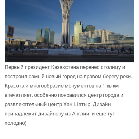
Первый президент Казахстана перенес столицу и
построил самый новый город на правом берегу реки.
Красота и многообразие монументов на 1 кв км
впечатляет, особенно понравился центр города и
развлекательный центр Хан Шатыр. Дизайн
принадлежит дизайнеру из Англии, и еще тут
холодно)