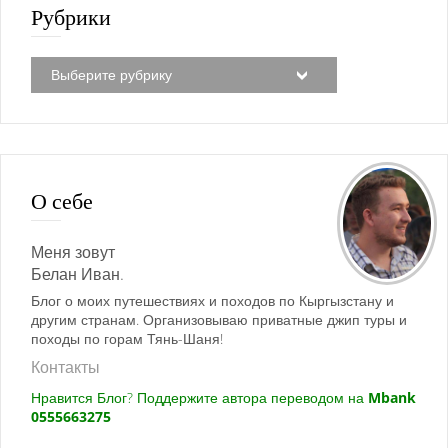
Рубрики
О себе
Меня зовут
Белан Иван.
Блог о моих путешествиях и походов по Кыргызстану и
другим странам. Организовываю приватные джип туры и
походы по горам Тянь-Шаня!
Контакты
Нравится Блог? Поддержите автора переводом на
Mbank
0555663275