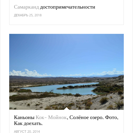
Самарканд
достопримечательности
ДЕКАБРЬ 25, 2018
Каньоны
Кок- Мойнок
, Солёное озеро. Фото,
Как доехать.
АВГУСТ 20, 2014