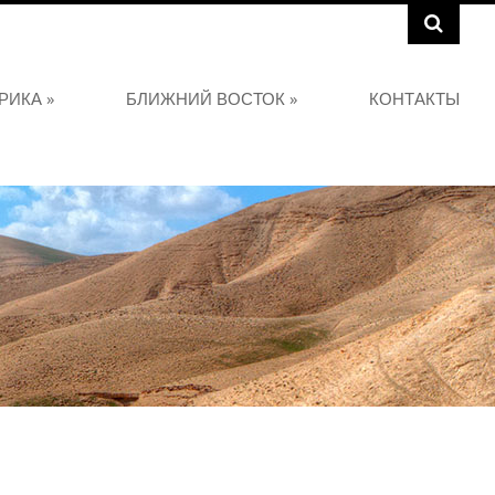
РИКА
»
БЛИЖНИЙ ВОСТОК
»
КОНТАКТЫ