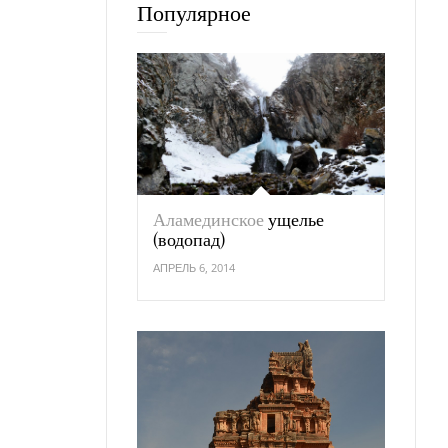
Популярное
Аламединское
ущелье
(водопад)
АПРЕЛЬ 6, 2014