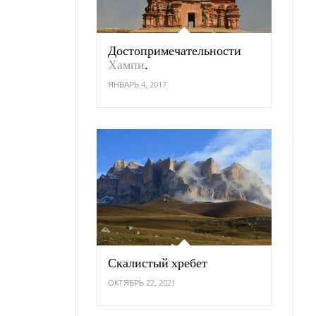
Достопримечательности
Хампи
.
ЯНВАРЬ 4, 2017
Скалистый хребет
ОКТЯБРЬ 22, 2021