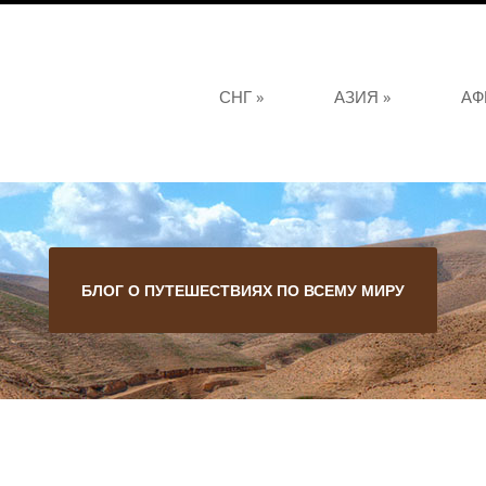
СНГ
»
АЗИЯ
»
АФ
БЛОГ О ПУТЕШЕСТВИЯХ ПО ВСЕМУ МИРУ