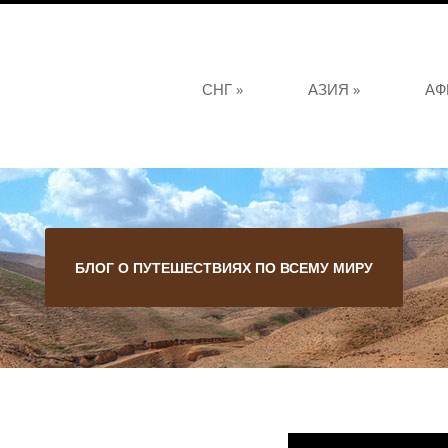
СНГ
»
АЗИЯ
»
АФ
БЛОГ О ПУТЕШЕСТВИЯХ ПО ВСЕМУ МИРУ