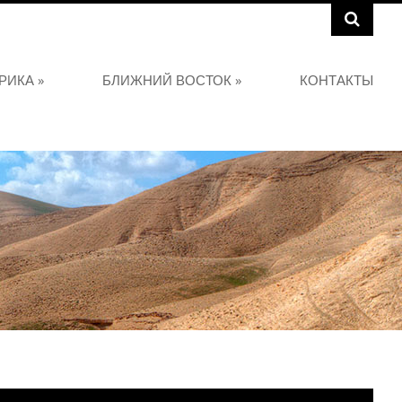
РИКА
»
БЛИЖНИЙ ВОСТОК
»
КОНТАКТЫ