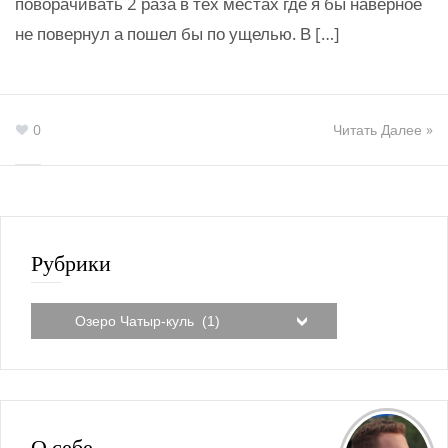
поворачивать 2 раза в тех местах где я бы наверное
не повернул а пошел бы по ущелью. В […]
0
Читать Далее »
Рубрики
О себе