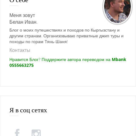
Меня зовут
Белан Иван.
Блог о моих путешествиях и походов по Кыргызстану и
другим странам. Организовываю приватные джип туры и
походы по горам Тянь-Шаня!
Контакты
Нравится Блог? Поддержите автора переводом на
Mbank
0555663275
Я в соц сетях