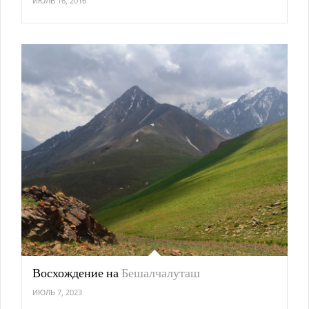
ИЮЛЬ 16, 2016
Восхождение на
Бешалчалуташ
ИЮЛЬ 7, 2023