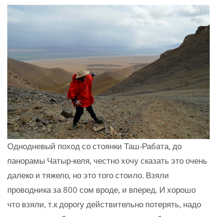
Однодневый поход со стоянки Таш-Рабата, до
панорамы Чатыр-келя, честно хочу сказать это очень
далеко и тяжело, но это того стоило. Взяли
проводника за 800 сом вроде, и вперед. И хорошо
что взяли, т.к дорогу действительно потерять, надо