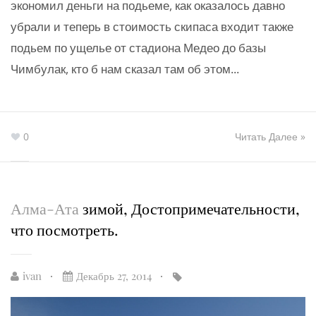
экономил деньги на подьеме, как оказалось давно
убрали и теперь в стоимость скипаса входит также
подьем по ущелье от стадиона Медео до базы
Чимбулак, кто б нам сказал там об этом...
0
Читать Далее »
Алма-Ата
зимой, Достопримечательности,
что посмотреть.
ivan
Декабрь 27, 2014