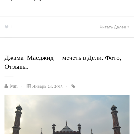
1
Читать Далее »
Джама-Масджид — мечеть в Дели. Фото,
Отзывы.
ivan
Январь 24, 2015