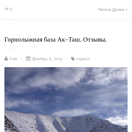
0
Читать Далее »
Горнолыжная база Ак-Таш. Отзывы.
ivan
Декабрь 6, 2014
горнол