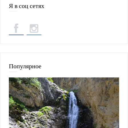
Я в соц сетях
Популярное