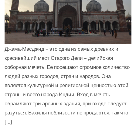
Джама-Масджид – это одна из самых древних и
красивейший мест Старого Дели – делийская
соборная мечеть. Ее посещают огромное количество
людей разных городов, стран и народов. Она
является культурной и религиозной ценностью этой
страны и всего народа Индии. Вход в мечеть
обрамляют три арочных здания, при входе следует
разуться. Бахилы поблизости не продаются, так что
[…]