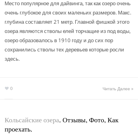
Место популярное для дайвинга, так как озеро очень
очень глубокое для своих маленьих размеров. Макс.
глубина составляет 21 метр. Главной фишкой этого
озера являются стволы елей торчащие из под воды,
озеро образовалось в 1910 году и до сих пор
сохранились стволы тех деревьев которые росли
здесь.
0
Читать Далее »
Кольсайские озера
. Отзывы, Фото, Как
проехать.