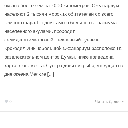
океана более чем на 3000 километров. Океанариум
населяют 2 тысячи морских обитателей со всего
земного шара. По дну самого большого аквариума,
населенного акулами, проходит
семидесятиметровый стеклянный туннель.
Крокодильчик небольшой Океанариум расположен в
развлекательном центре Думан, ниже приведена
карта этого места. Супер ядовитая рыба, живущая на
дне океана Мелкие […]
0
Читать Далее »