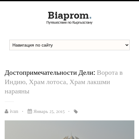
Достопримечательности Дели:
Ворота в
Индию, Храм лотоса, Храм лакшми
нараяны
ivan
Январь 25, 2015