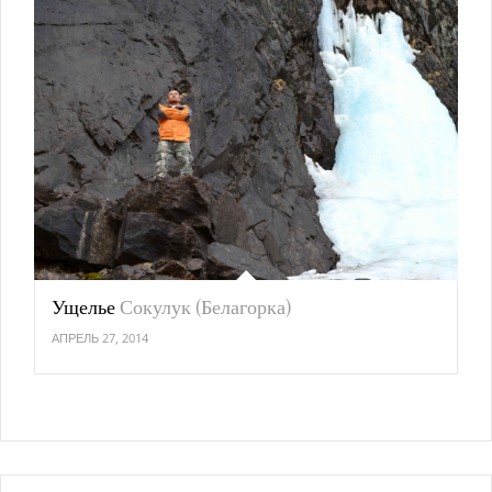
Ущелье
Сокулук (Белагорка)
АПРЕЛЬ 27, 2014