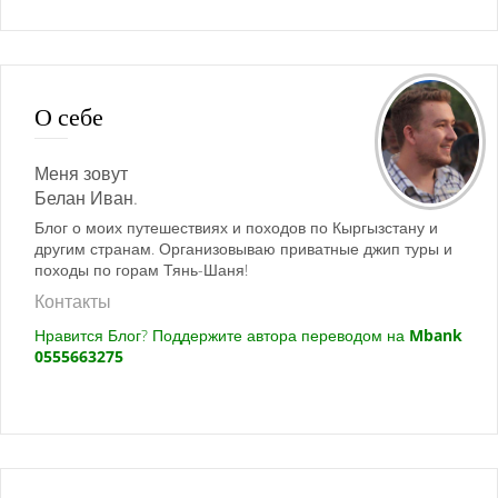
О себе
Меня зовут
Белан Иван.
Блог о моих путешествиях и походов по Кыргызстану и
другим странам. Организовываю приватные джип туры и
походы по горам Тянь-Шаня!
Контакты
Нравится Блог? Поддержите автора переводом на
Mbank
0555663275