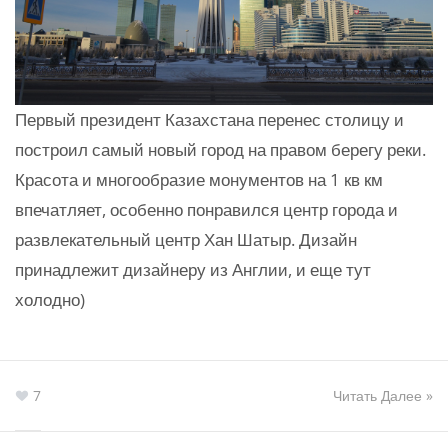
Первый президент Казахстана перенес столицу и
построил самый новый город на правом берегу реки.
Красота и многообразие монументов на 1 кв км
впечатляет, особенно понравился центр города и
развлекательный центр Хан Шатыр. Дизайн
принадлежит дизайнеру из Англии, и еще тут
холодно)
7
Читать Далее »