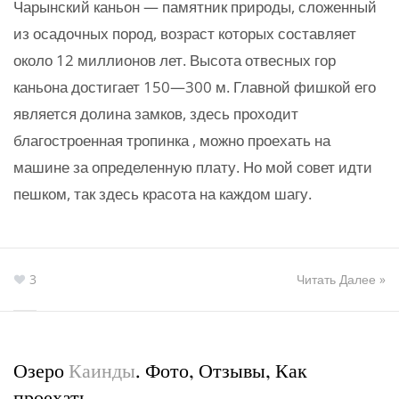
Чарынский каньон — памятник природы, сложенный
из осадочных пород, возраст которых составляет
около 12 миллионов лет. Высота отвесных гор
каньона достигает 150—300 м. Главной фишкой его
является долина замков, здесь проходит
благостроенная тропинка , можно проехать на
машине за определенную плату. Но мой совет идти
пешком, так здесь красота на каждом шагу.
3
Читать Далее »
Озеро
Каинды
. Фото, Отзывы, Как
проехать.